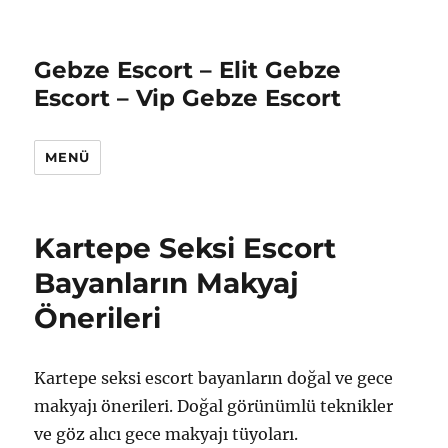
Gebze Escort – Elit Gebze
Escort – Vip Gebze Escort
MENÜ
Kartepe Seksi Escort
Bayanların Makyaj
Önerileri
Kartepe seksi escort bayanların doğal ve gece
makyajı önerileri. Doğal görünümlü teknikler
ve göz alıcı gece makyajı tüyoları.