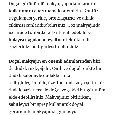
Doğal görünümlü makyaj yaparken
kontür
kullanımını
abartmamak önemlidir. Kontür
uygulaması yerine, bronzlaştırıcı ve allıkla
cildinizi canlandırabilirsiniz. Göz makyajında
ise, nude tonlarda farlar tercih edebilir ve
kolayca uygulanan eyeliner
teknikleri ile
gözlerinizi belirginleştirebilirsiniz.
Doğal makyajın en önemli adımlarından biri
de dudak makyajıdır. Canlı ve doğal renkte bir
dudak kalemiyle dudaklarınızı
belirginleştirebilir, üzerine nude veya şeffaf bir
dudak parlatıcısı ile doğal ve çekici bir görünüm
elde edebilirsiniz. Makyajınızı bitirirken,
sabitleyici bir sprey kullanarak doğal
görünümlü makyajınızı gün boyu