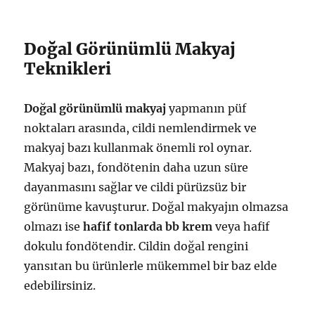
Doğal Görünümlü Makyaj
Teknikleri
Doğal görünümlü makyaj
yapmanın püf
noktaları arasında, cildi nemlendirmek ve
makyaj bazı kullanmak önemli rol oynar.
Makyaj bazı, fondötenin daha uzun süre
dayanmasını sağlar ve cildi pürüzsüz bir
görünüme kavuşturur. Doğal makyajın olmazsa
olmazı ise
hafif tonlarda bb krem
veya hafif
dokulu fondötendir. Cildin doğal rengini
yansıtan bu ürünlerle mükemmel bir baz elde
edebilirsiniz.