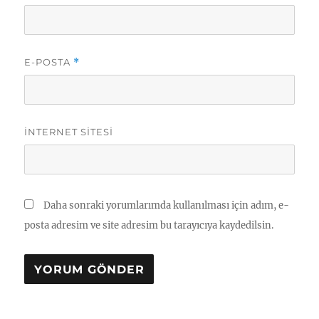
E-POSTA
*
İNTERNET SITESI
Daha sonraki yorumlarımda kullanılması için adım, e-
posta adresim ve site adresim bu tarayıcıya kaydedilsin.