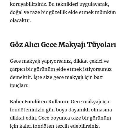
koruyabilirsiniz. Bu teknikleri uygulayarak,
doğal ve taze bir güzellik elde etmek mümkün
olacaktır.
Göz Alıcı Gece Makyajı Tüyoları
Gece makyajı yapıyorsanız, dikkat çekici ve
çarpıcı bir görünüm elde etmek istiyorsunuz
demektir. İşte size gece makyajı için bazı
ipuçları:
Kalıcı Fondöten Kullanın:
Gece makyajı için
fondöteninizin gün boyu dayanıklı olmasına
dikkat edin. Gece boyunca taze bir görünüm
için kalıcı fondöten tercih edebilirsiniz.