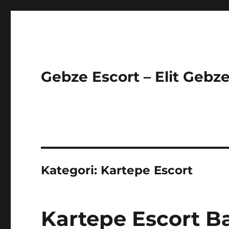
Gebze Escort – Elit Gebze
Kategori:
Kartepe Escort
Kartepe Escort Ba