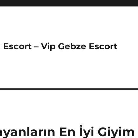
 Escort – Vip Gebze Escort
yanların En İyi Giyim