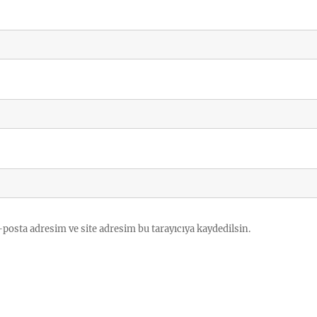
posta adresim ve site adresim bu tarayıcıya kaydedilsin.