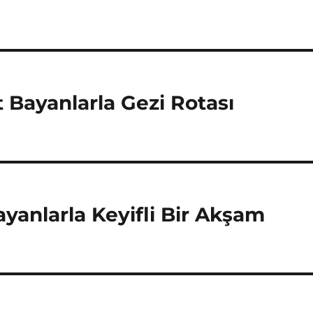
Bayanlarla Gezi Rotası
yanlarla Keyifli Bir Akşam