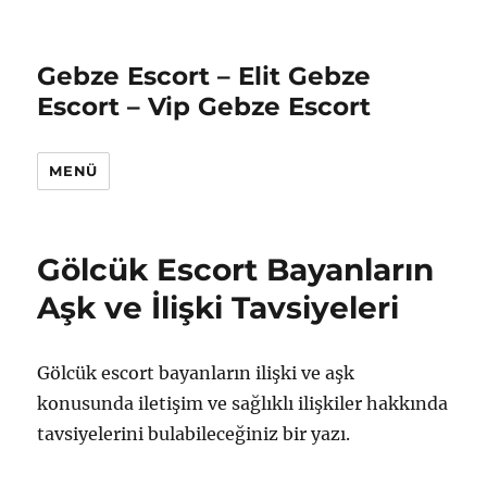
Gebze Escort – Elit Gebze
Escort – Vip Gebze Escort
MENÜ
Gölcük Escort Bayanların
Aşk ve İlişki Tavsiyeleri
Gölcük escort bayanların ilişki ve aşk
konusunda iletişim ve sağlıklı ilişkiler hakkında
tavsiyelerini bulabileceğiniz bir yazı.