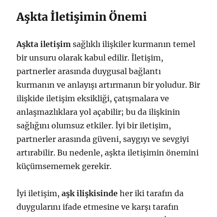
Aşkta İletişimin Önemi
Aşkta iletişim
sağlıklı ilişkiler kurmanın temel
bir unsuru olarak kabul edilir. İletişim,
partnerler arasında duygusal bağlantı
kurmanın ve anlayışı artırmanın bir yoludur. Bir
ilişkide iletişim eksikliği, çatışmalara ve
anlaşmazlıklara yol açabilir; bu da ilişkinin
sağlığını olumsuz etkiler. İyi bir iletişim,
partnerler arasında güveni, saygıyı ve sevgiyi
artırabilir. Bu nedenle, aşkta iletişimin önemini
küçümsememek gerekir.
İyi iletişim,
aşk ilişkisinde
her iki tarafın da
duygularını ifade etmesine ve karşı tarafın