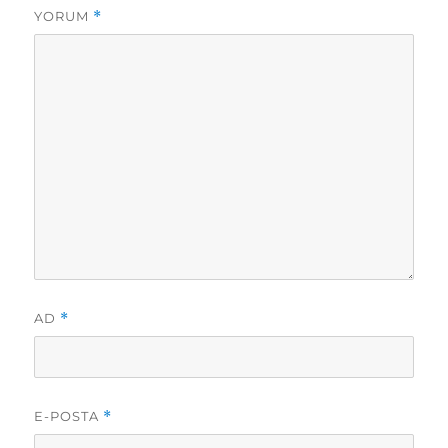
YORUM
*
AD
*
E-POSTA
*