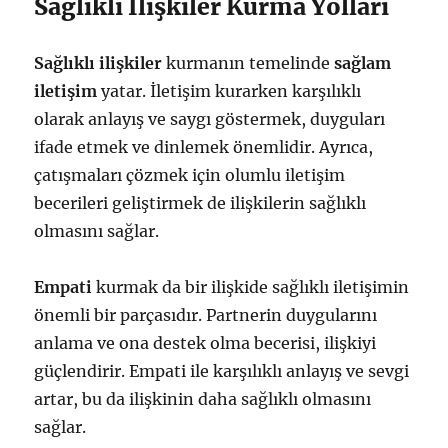
Sağlıklı İlişkiler Kurma Yolları
Sağlıklı ilişkiler
kurmanın temelinde
sağlam
iletişim
yatar. İletişim kurarken karşılıklı
olarak anlayış ve saygı göstermek, duyguları
ifade etmek ve dinlemek önemlidir. Ayrıca,
çatışmaları çözmek için olumlu iletişim
becerileri geliştirmek de ilişkilerin sağlıklı
olmasını sağlar.
Empati
kurmak da bir ilişkide sağlıklı iletişimin
önemli bir parçasıdır. Partnerin duygularını
anlama ve ona destek olma becerisi, ilişkiyi
güçlendirir. Empati ile karşılıklı anlayış ve sevgi
artar, bu da ilişkinin daha sağlıklı olmasını
sağlar.