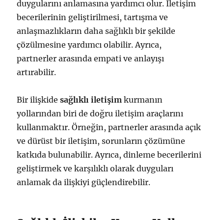
duygularını anlamasına yardımcı olur. İletişim
becerilerinin geliştirilmesi, tartışma ve
anlaşmazlıkların daha sağlıklı bir şekilde
çözülmesine yardımcı olabilir. Ayrıca,
partnerler arasında empati ve anlayışı
artırabilir.
Bir ilişkide
sağlıklı iletişim
kurmanın
yollarından biri de doğru iletişim araçlarını
kullanmaktır. Örneğin, partnerler arasında açık
ve dürüst bir iletişim, sorunların çözümüne
katkıda bulunabilir. Ayrıca, dinleme becerilerini
geliştirmek ve karşılıklı olarak duyguları
anlamak da ilişkiyi güçlendirebilir.